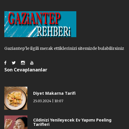
Gaziantep'le ilgili merak ettiklerinizi sitemizde bulabilirsiniz
Son Cevaplananlar
Diyet Makarna Tarifi
25.03.2024 | 10:07
Cildinizi Yenileyecek Ev Yapımı Peeling
Tarifleri