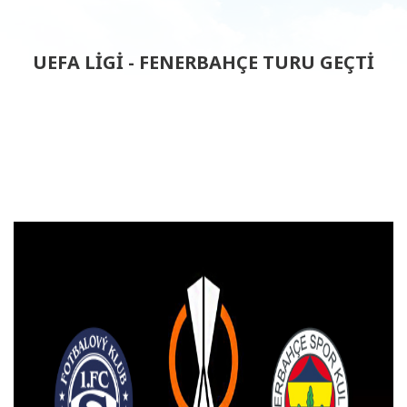
UEFA LİGİ - FENERBAHÇE TURU GEÇTİ