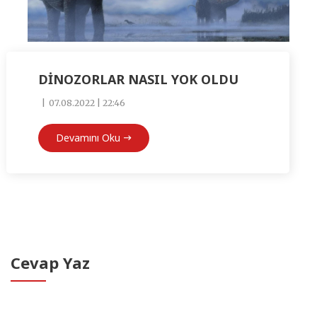
DİNOZORLAR NASIL YOK OLDU
07.08.2022 | 22:46
Devamını Oku
Cevap Yaz