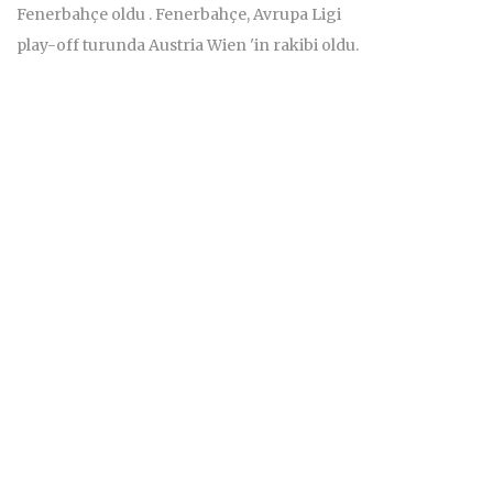
Fenerbahçe oldu . Fenerbahçe, Avrupa Ligi
play-off turunda Austria Wien 'in rakibi oldu.