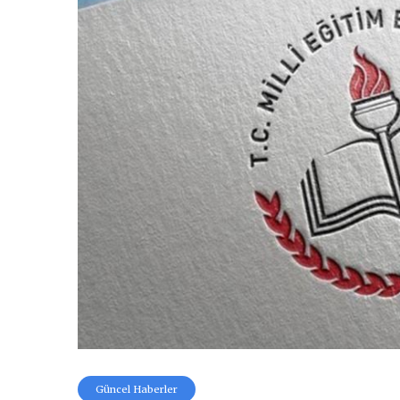
Güncel Haberler