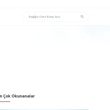
n Çok Okunanalar